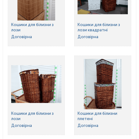
Кошики для білизни з
Кошики для білизни з
лози
лози квадратні
Договірна
Договірна
Кошики для білизни з
Кошики для білизни
лози
плетені
Договірна
Договірна