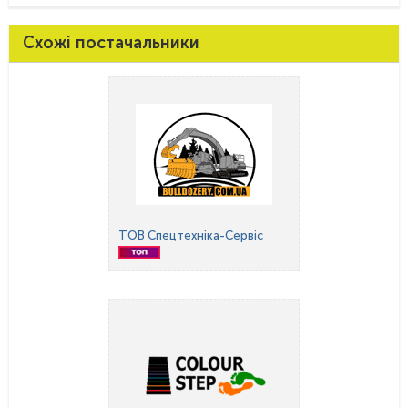
Схожі постачальники
ТОВ Спецтехніка-Сервіс