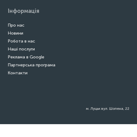
Інформація
Про нас
Новини
Робота в нас
Наші послуги
Реклама в Google
Партнерська програма
Контакти
м. Луцьк вул. Шопена, 22