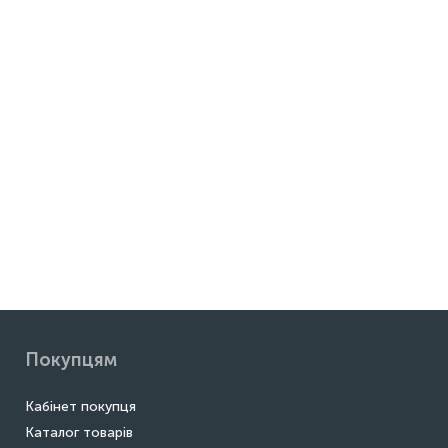
Покупцям
Кабінет покупця
Каталог товарів