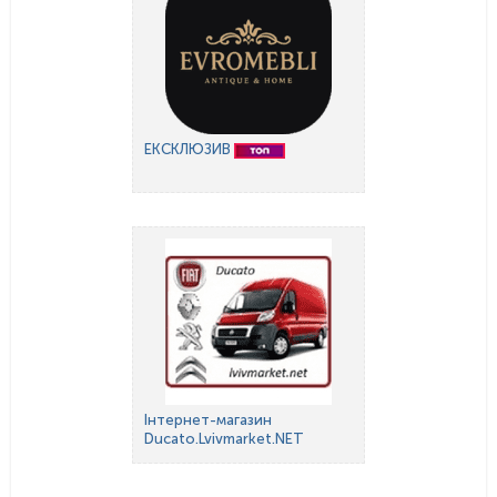
ЕКСКЛЮЗИВ
Інтернет-магазин
Ducato.Lvivmarket.NET