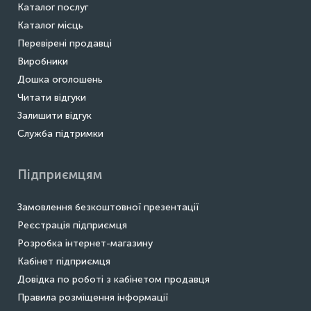
Каталог послуг
Каталог місць
Перевірені продавці
Виробники
Дошка оголошень
Читати відгуки
Залишити відгук
Служба підтримки
Підприємцям
Замовлення безкоштовної презентації
Реєстрація підприємця
Розробка інтернет-магазину
Кабінет підприємця
Довідка по роботі з кабінетом продавця
Правила розміщення інформації