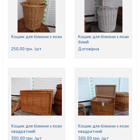
Кошик для білизни з лози
Кошик для білизни з лози
білий
250,00 грн.
/шт
Договірна
Кошик для білизни з лози
Кошик для білизни з лози
квадратний
квадратний
300,00 грн.
/шт
500,00 грн.
/шт