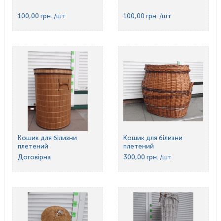
100,00 грн.
/шт
100,00 грн.
/шт
Кошик для білизни
Кошик для білизни
плетений
плетений
Договірна
300,00 грн.
/шт