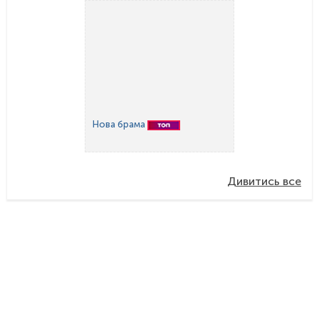
Нова брама
Дивитись все