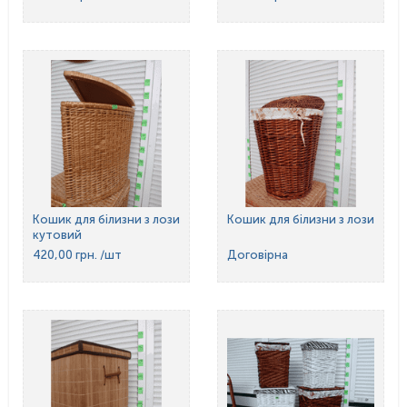
Кошик для білизни з лози
Кошик для білизни з лози
кутовий
420,00 грн.
/шт
Договірна